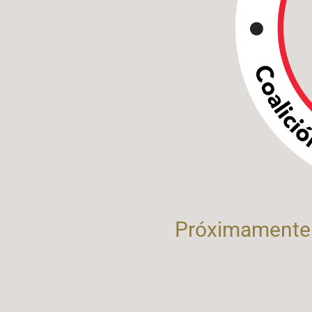
Próximamente 