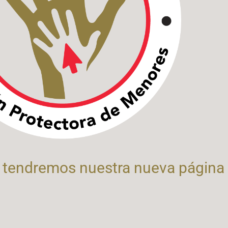
tendremos nuestra nueva página