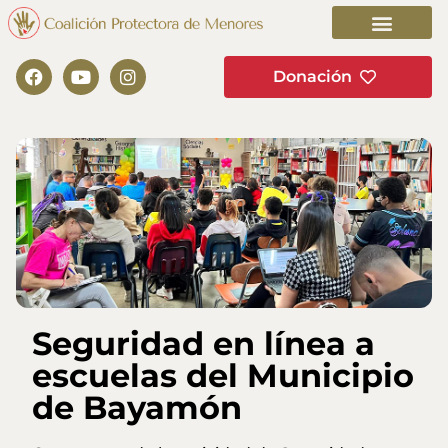
Donación
Seguridad en línea a
escuelas del Municipio
de Bayamón