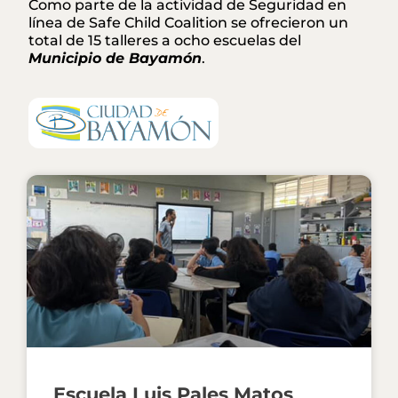
Como parte de la actividad de Seguridad en
línea de Safe Child Coalition se ofrecieron un
total de 15 talleres a ocho escuelas del
Municipio de Bayamón
.
Escuela Luis Pales Matos