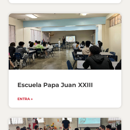
Escuela Papa Juan XXIII
ENTRA »