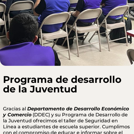
Programa de desarrollo
de la Juventud
Gracias al
Departamento de Desarrollo Económico
y Comercio
(DDEC) y su Programa de Desarrollo de
la Juventud ofrecimos el taller de Seguridad en
Línea a estudiantes de escuela superior. Cumplimos
con el compromiso de educar e informar sobre el