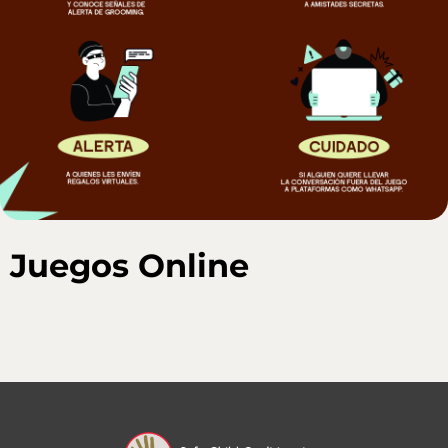
Juegos Online