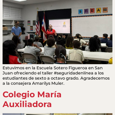
Estuvimos en la Escuela Sotero Figueroa en San
Juan ofreciendo el taller #seguridadenlínea a los
estudiantes de sexto a octavo grado. Agradecemos
a la consejera Amarilys Muler.
Colegio María
Auxiliadora