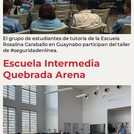
El grupo de estudiantes de tutoría de la Escuela
Rosalina Caraballo en Guaynabo participan del taller
de #seguridadenlínea.
Escuela Intermedia
Quebrada Arena