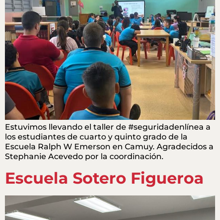
Estuvimos llevando el taller de #seguridadenlínea a
los estudiantes de cuarto y quinto grado de la
Escuela Ralph W Emerson en Camuy. Agradecidos a
Stephanie Acevedo por la coordinación.
Escuela Sotero Figueroa