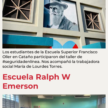
Los estudiantes de la Escuela Superior Francisco
Oller en Cataño participaron del taller de
#seguridadenlínea. Nos acompañó la trabajadora
social María de Lourdes Torres.
Escuela Ralph W
Emerson