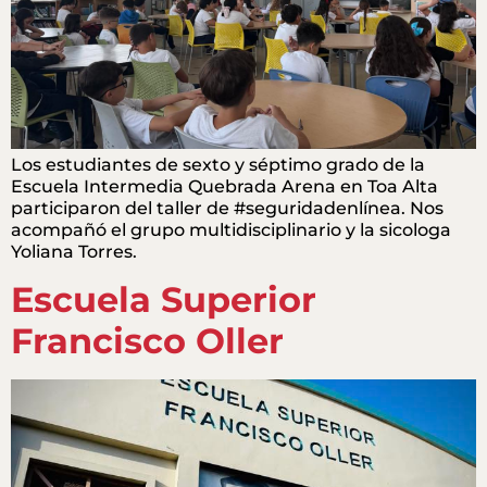
Los estudiantes de sexto y séptimo grado de la
Escuela Intermedia Quebrada Arena en Toa Alta
participaron del taller de #seguridadenlínea. Nos
acompañó el grupo multidisciplinario y la sicologa
Yoliana Torres.
Escuela Superior
Francisco Oller